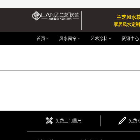
兰芝风水
家居风水定
首页
风水窗帘
艺术涂料
资讯中心
免费上门量尺
免费