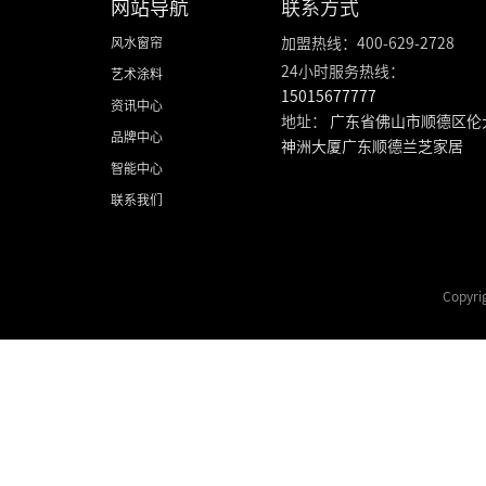
网站导航
联系方式
风水窗帘
加盟热线：400-629-2728
24小时服务热线：
艺术涂料
15015677777
资讯中心
地址：
广东省佛山市顺德区伦
品牌中心
神洲大厦广东顺德兰芝家居
智能中心
联系我们
Copyr