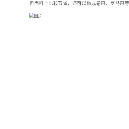
但面料上比较节省，还可以做成卷帘、罗马帘